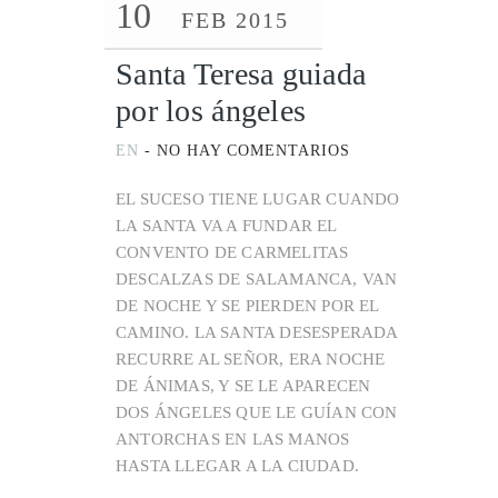
10
FEB 2015
Santa Teresa guiada
por los ángeles
EN
-
NO HAY COMENTARIOS
EL SUCESO TIENE LUGAR CUANDO
LA SANTA VA A FUNDAR EL
CONVENTO DE CARMELITAS
DESCALZAS DE SALAMANCA, VAN
DE NOCHE Y SE PIERDEN POR EL
CAMINO. LA SANTA DESESPERADA
RECURRE AL SEÑOR, ERA NOCHE
DE ÁNIMAS, Y SE LE APARECEN
DOS ÁNGELES QUE LE GUÍAN CON
ANTORCHAS EN LAS MANOS
HASTA LLEGAR A LA CIUDAD.