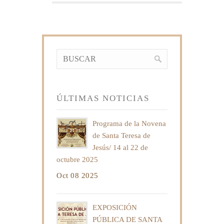
ÚLTIMAS NOTICIAS
Programa de la Novena
de Santa Teresa de
Jesús/ 14 al 22 de
octubre 2025
Oct 08 2025
EXPOSICIÓN
PÚBLICA DE SANTA