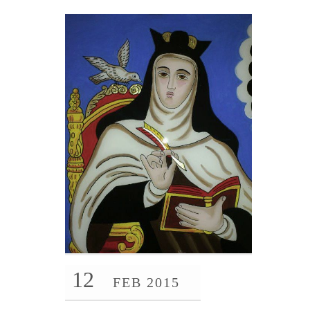
12
FEB 2015