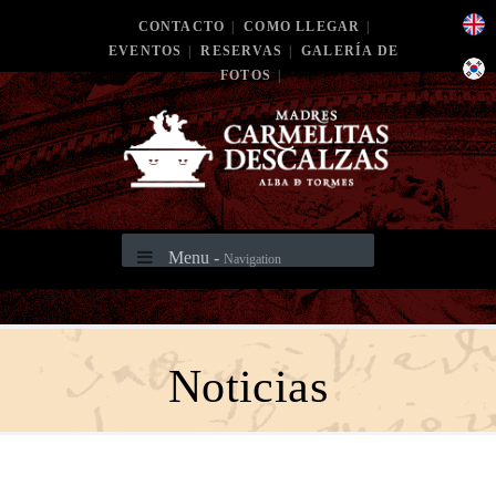
CONTACTO
|
COMO LLEGAR
|
EVENTOS
|
RESERVAS
|
GALERÍA DE
FOTOS
|
Menu -
Navigation
Noticias