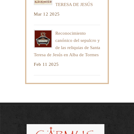
TERESA DE JESÚS
Mar 12 2025
Reconocimiento
canónico del sepulcro y
de las reliquias de Santa
Teresa de Jesús en Alba de Tormes
Feb 11 2025