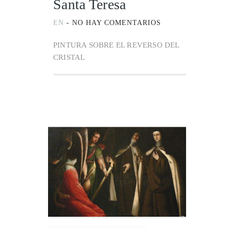
Santa Teresa
EN
-
NO HAY COMENTARIOS
PINTURA SOBRE EL REVERSO DEL
CRISTAL