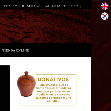
EVENTOS
|
RESERVAS
|
GALERÍA DE FOTOS
|
TIENDA ONLINE