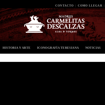
CONTACTO
|
COMO LLEGAR
|
HISTORIA Y ARTE
ICONOGRAFÍA TERESIANA
NOTICIAS