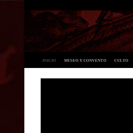
INICIO
MUSEO Y CONVENTO
CULTO