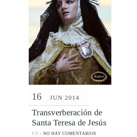
16
JUN 2014
Transverberación de
Santa Teresa de Jesús
EN
-
NO HAY COMENTARIOS