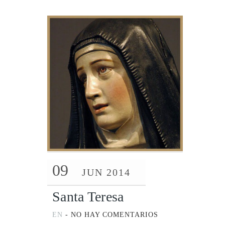
09
JUN 2014
Santa Teresa
EN
-
NO HAY COMENTARIOS