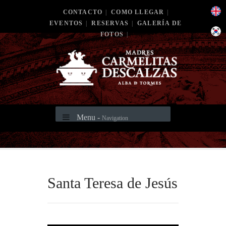
CONTACTO
|
COMO LLEGAR
|
EVENTOS
|
RESERVAS
|
GALERÍA DE
FOTOS
|
Menu -
Navigation
Santa Teresa de Jesús