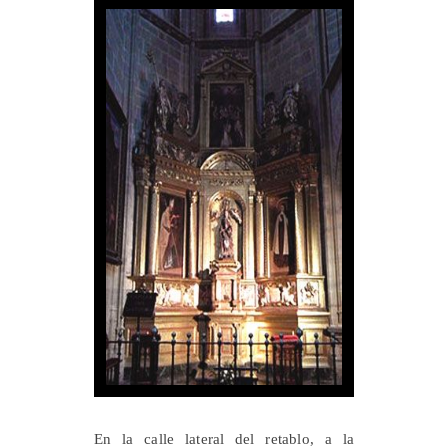
En la calle lateral del retablo, a la