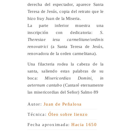
derecha del espectador, aparece Santa
Teresa de Jesús, copia del retrato que le
hizo fray Juan de la Miseria.
La parte inferior muestra una
inscripción con dedicatoria:
S.
Theresiae iesu carmelitane/ordinis
renovatrici
(a Santa Teresa de Jesús,
renovadora de la orden carmelitana).
Una filacteria rodea la cabeza de la
santa, saliendo estas palabras de su
boca:
Misericordias Domini, in
aeternum cantabo
(Cantaré eternamente
las misericordias del Señor) Salmo 89
Autor:
Juan de Peñalosa
Técnica:
Óleo sobre lienzo
Fecha aproximada:
Hacia 1650