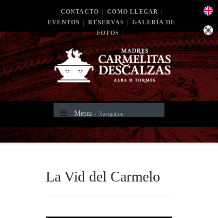
CONTACTO
|
COMO LLEGAR
|
EVENTOS
|
RESERVAS
|
GALERÍA DE
FOTOS
|
Menu -
Navigation
La Vid del Carmelo