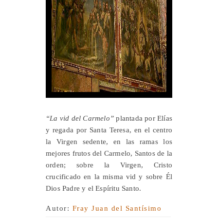
“La vid del Carmelo”
plantada por Elías
y regada por Santa Teresa, en el centro
la Virgen sedente, en las ramas los
mejores frutos del Carmelo, Santos de la
orden; sobre la Virgen, Cristo
crucificado en la misma vid y sobre Él
Dios Padre y el Espíritu Santo.
Autor:
Fray Juan del Santísimo