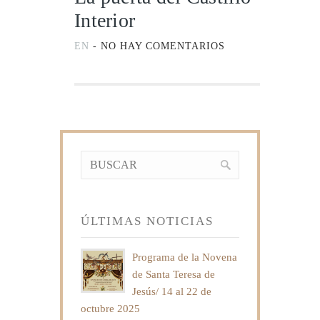
Interior
EN
-
NO HAY COMENTARIOS
ÚLTIMAS NOTICIAS
Programa de la Novena
de Santa Teresa de
Jesús/ 14 al 22 de
octubre 2025