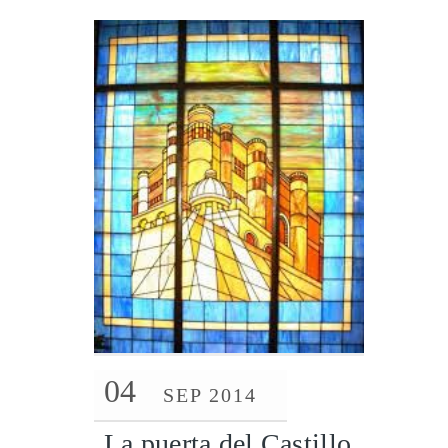
04
SEP 2014
La puerta del Castillo