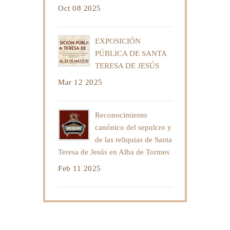
Oct 08 2025
EXPOSICIÓN
PÚBLICA DE SANTA
TERESA DE JESÚS
Mar 12 2025
Reconocimiento
canónico del sepulcro y
de las reliquias de Santa
Teresa de Jesús en Alba de Tormes
Feb 11 2025