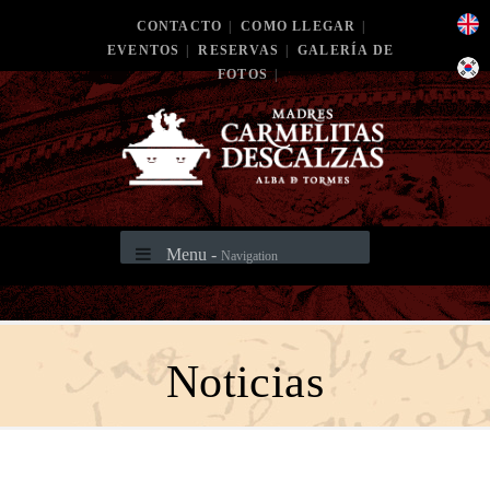
CONTACTO
|
COMO LLEGAR
|
EVENTOS
|
RESERVAS
|
GALERÍA DE
FOTOS
|
Menu -
Navigation
Noticias