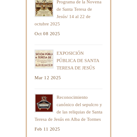
Programa de la Novena
de Santa Teresa de
Jesús/ 14 al 22 de
octubre 2025
Oct 08 2025
EXPOSICIÓN
PÚBLICA DE SANTA
TERESA DE JESÚS
Mar 12 2025
Reconocimiento
canónico del sepulcro y
de las reliquias de Santa
Teresa de Jesús en Alba de Tormes
Feb 11 2025