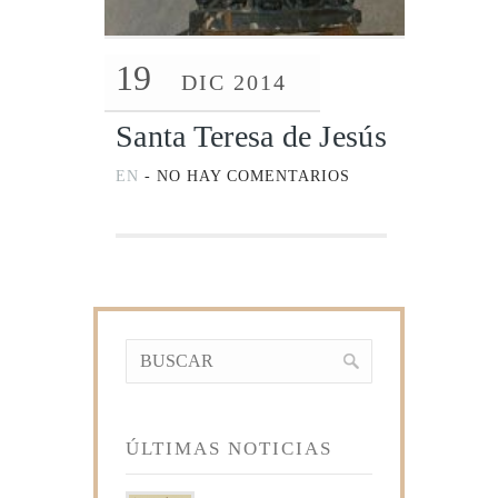
19
DIC 2014
Santa Teresa de Jesús
EN
-
NO HAY COMENTARIOS
ÚLTIMAS NOTICIAS