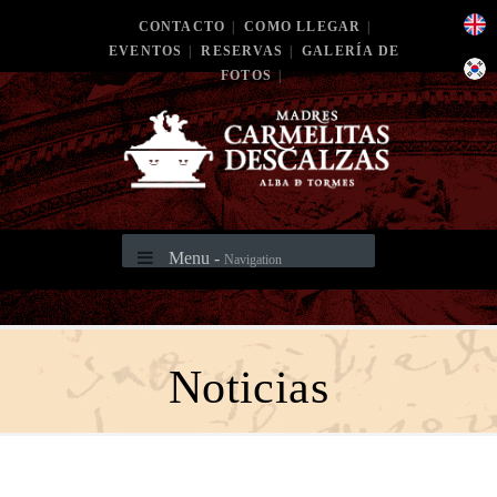
CONTACTO
|
COMO LLEGAR
|
EVENTOS
|
RESERVAS
|
GALERÍA DE
FOTOS
|
Menu -
Navigation
Noticias