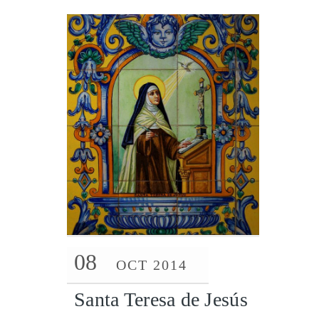
08
OCT 2014
Santa Teresa de Jesús