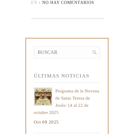
EN
-
NO HAY COMENTARIOS
ÚLTIMAS NOTICIAS
Programa de la Novena
de Santa Teresa de
Jesús/ 14 al 22 de
octubre 2025
Oct 08 2025