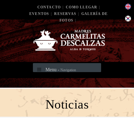
CONTACTO
|
COMO LLEGAR
|
EVENTOS
|
RESERVAS
|
GALERÍA DE
FOTOS
|
Menu -
Navigation
Noticias