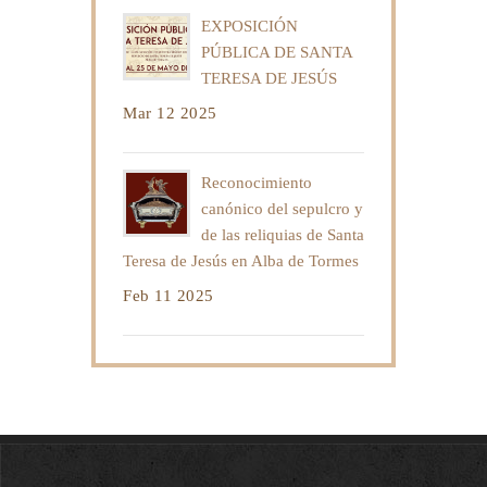
EXPOSICIÓN
PÚBLICA DE SANTA
TERESA DE JESÚS
Mar 12 2025
Reconocimiento
canónico del sepulcro y
de las reliquias de Santa
Teresa de Jesús en Alba de Tormes
Feb 11 2025