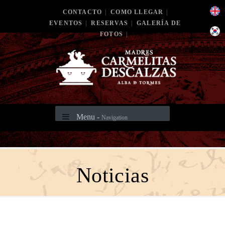
CONTACTO
|
COMO LLEGAR
|
EVENTOS
|
RESERVAS
|
GALERÍA DE
FOTOS
|
Menu -
Navigation
Noticias