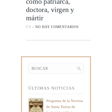
como patriarca,
doctora, virgen y
mártir
EN
-
NO HAY COMENTARIOS
ÚLTIMAS NOTICIAS
Programa de la Novena
de Santa Teresa de