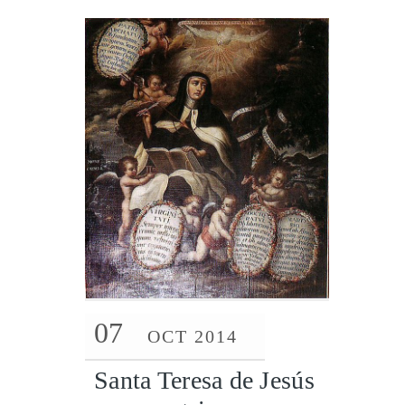
07
OCT 2014
Santa Teresa de Jesús