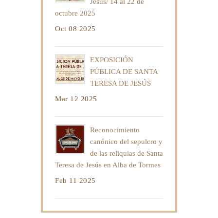
Jesús/ 14 al 22 de
octubre 2025
Oct 08 2025
EXPOSICIÓN
PÚBLICA DE SANTA
TERESA DE JESÚS
Mar 12 2025
Reconocimiento
canónico del sepulcro y
de las reliquias de Santa
Teresa de Jesús en Alba de Tormes
Feb 11 2025