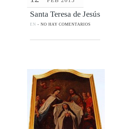
FEB 2015
Santa Teresa de Jesús
EN
-
NO HAY COMENTARIOS