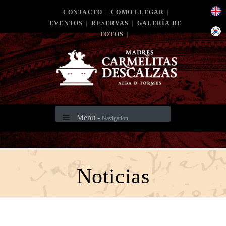
CONTACTO
|
COMO LLEGAR
|
EVENTOS
|
RESERVAS
|
GALERÍA DE
FOTOS
|
Menu -
Navigation
Noticias