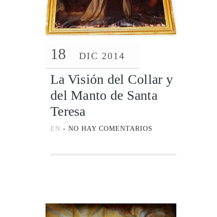
18
DIC 2014
La Visión del Collar y
del Manto de Santa
Teresa
EN
-
NO HAY COMENTARIOS