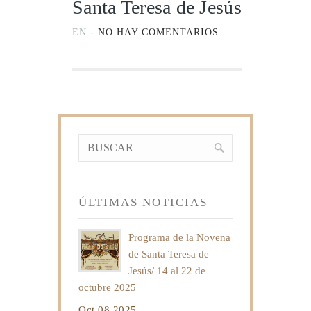
Santa Teresa de Jesús
EN
-
NO HAY COMENTARIOS
ÚLTIMAS NOTICIAS
Programa de la Novena
de Santa Teresa de
Jesús/ 14 al 22 de
octubre 2025
Oct 08 2025