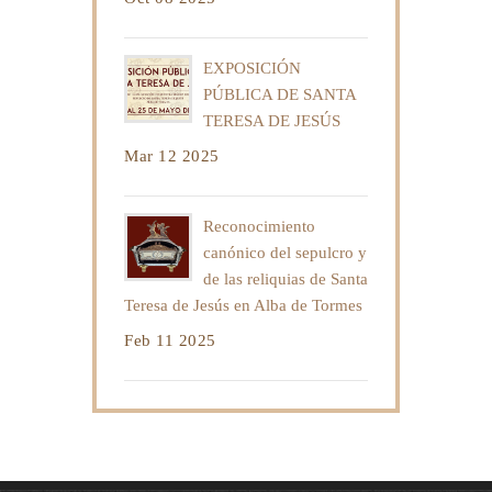
EXPOSICIÓN
PÚBLICA DE SANTA
TERESA DE JESÚS
Mar 12 2025
Reconocimiento
canónico del sepulcro y
de las reliquias de Santa
Teresa de Jesús en Alba de Tormes
Feb 11 2025