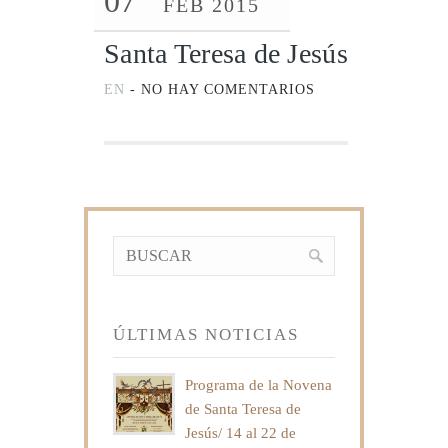
07
FEB 2015
Santa Teresa de Jesús
EN
-
NO HAY COMENTARIOS
ÚLTIMAS NOTICIAS
Programa de la Novena
de Santa Teresa de
Jesús/ 14 al 22 de