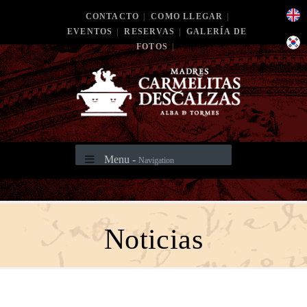
CONTACTO
|
COMO LLEGAR
|
EVENTOS
|
RESERVAS
|
GALERÍA DE
FOTOS
|
Menu -
Navigation
Noticias