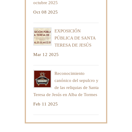
octubre 2025
Oct 08 2025
EXPOSICIÓN
PÚBLICA DE SANTA
TERESA DE JESÚS
Mar 12 2025
Reconocimiento
canónico del sepulcro y
de las reliquias de Santa
Teresa de Jesús en Alba de Tormes
Feb 11 2025