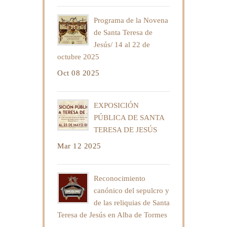
Programa de la Novena
de Santa Teresa de
Jesús/ 14 al 22 de
octubre 2025
Oct 08 2025
EXPOSICIÓN
PÚBLICA DE SANTA
TERESA DE JESÚS
Mar 12 2025
Reconocimiento
canónico del sepulcro y
de las reliquias de Santa
Teresa de Jesús en Alba de Tormes