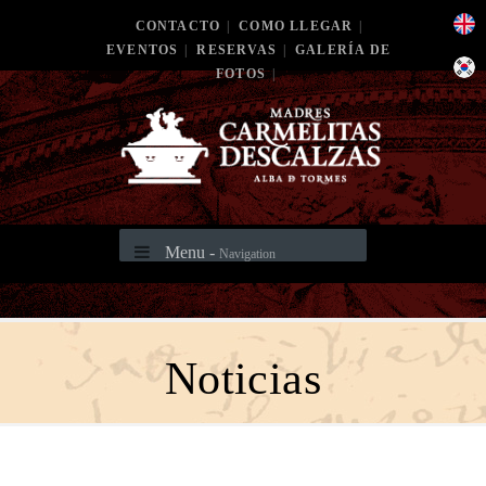
CONTACTO
|
COMO LLEGAR
|
EVENTOS
|
RESERVAS
|
GALERÍA DE
FOTOS
|
Menu -
Navigation
Noticias