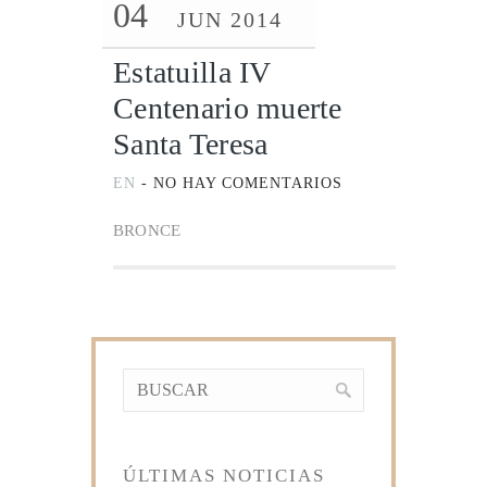
04
JUN 2014
Estatuilla IV
Centenario muerte
Santa Teresa
EN
-
NO HAY COMENTARIOS
BRONCE
ÚLTIMAS NOTICIAS